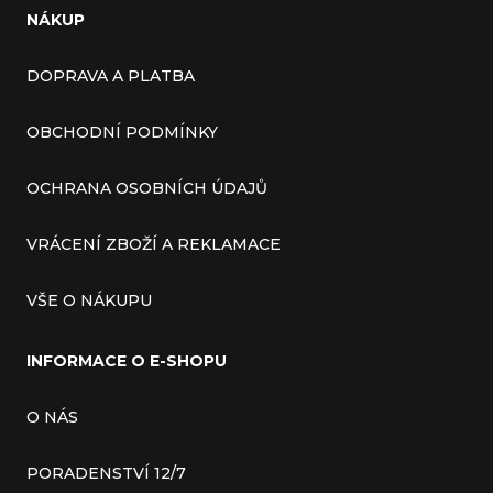
NÁKUP
DOPRAVA A PLATBA
OBCHODNÍ PODMÍNKY
OCHRANA OSOBNÍCH ÚDAJŮ
VRÁCENÍ ZBOŽÍ A REKLAMACE
VŠE O NÁKUPU
INFORMACE O E-SHOPU
O NÁS
PORADENSTVÍ 12/7