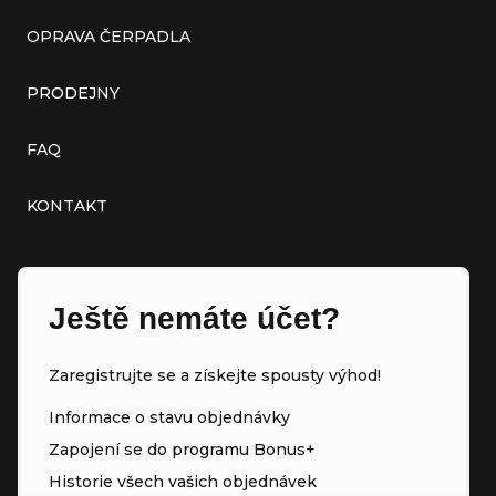
OPRAVA ČERPADLA
PRODEJNY
FAQ
KONTAKT
Ještě nemáte účet?
Zaregistrujte se a získejte spousty výhod!
Informace o stavu objednávky
Zapojení se do programu Bonus+
Historie všech vašich objednávek