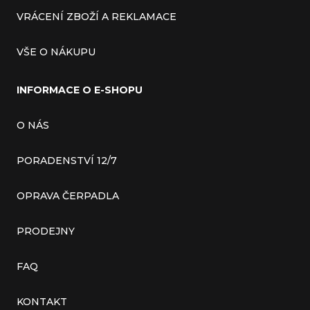
VRÁCENÍ ZBOŽÍ A REKLAMACE
VŠE O NÁKUPU
INFORMACE O E-SHOPU
O NÁS
PORADENSTVÍ 12/7
OPRAVA ČERPADLA
PRODEJNY
FAQ
KONTAKT