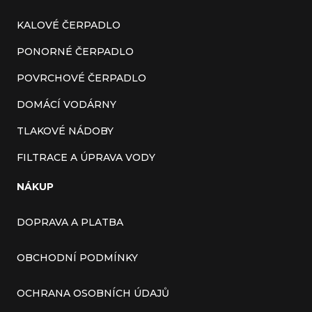
KALOVÉ ČERPADLO
PONORNÉ ČERPADLO
POVRCHOVÉ ČERPADLO
DOMÁCÍ VODÁRNY
TLAKOVÉ NÁDOBY
FILTRACE A ÚPRAVA VODY
NÁKUP
DOPRAVA A PLATBA
OBCHODNÍ PODMÍNKY
OCHRANA OSOBNÍCH ÚDAJŮ