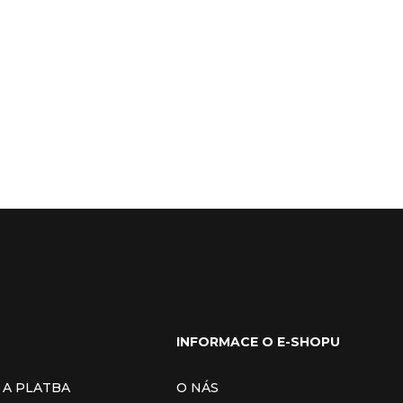
INFORMACE O E-SHOPU
 A PLATBA
O NÁS