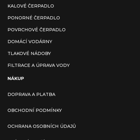
KALOVÉ ČERPADLO
PONORNÉ ČERPADLO
POVRCHOVÉ ČERPADLO
DOMÁCÍ VODÁRNY
TLAKOVÉ NÁDOBY
FILTRACE A ÚPRAVA VODY
NÁKUP
DOPRAVA A PLATBA
OBCHODNÍ PODMÍNKY
OCHRANA OSOBNÍCH ÚDAJŮ