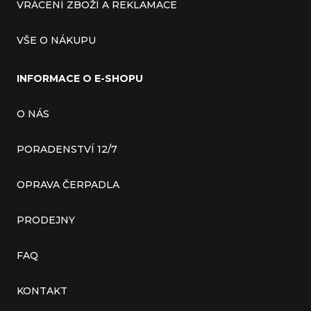
VRÁCENÍ ZBOŽÍ A REKLAMACE
VŠE O NÁKUPU
INFORMACE O E-SHOPU
O NÁS
PORADENSTVÍ 12/7
OPRAVA ČERPADLA
PRODEJNY
FAQ
KONTAKT