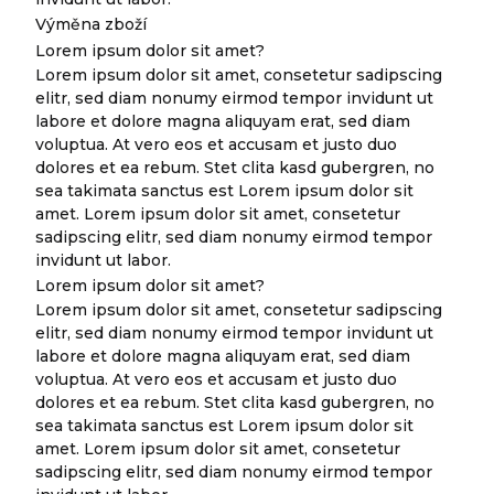
Výměna zboží
Lorem ipsum dolor sit amet?
Lorem ipsum dolor sit amet, consetetur sadipscing
elitr, sed diam nonumy eirmod tempor invidunt ut
labore et dolore magna aliquyam erat, sed diam
voluptua. At vero eos et accusam et justo duo
dolores et ea rebum. Stet clita kasd gubergren, no
sea takimata sanctus est Lorem ipsum dolor sit
amet. Lorem ipsum dolor sit amet, consetetur
sadipscing elitr, sed diam nonumy eirmod tempor
invidunt ut labor.
Lorem ipsum dolor sit amet?
Lorem ipsum dolor sit amet, consetetur sadipscing
elitr, sed diam nonumy eirmod tempor invidunt ut
labore et dolore magna aliquyam erat, sed diam
voluptua. At vero eos et accusam et justo duo
dolores et ea rebum. Stet clita kasd gubergren, no
sea takimata sanctus est Lorem ipsum dolor sit
amet. Lorem ipsum dolor sit amet, consetetur
sadipscing elitr, sed diam nonumy eirmod tempor