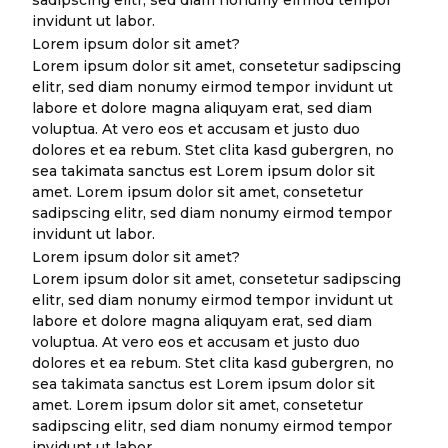
invidunt ut labor.
Lorem ipsum dolor sit amet?
Lorem ipsum dolor sit amet, consetetur sadipscing
elitr, sed diam nonumy eirmod tempor invidunt ut
labore et dolore magna aliquyam erat, sed diam
voluptua. At vero eos et accusam et justo duo
dolores et ea rebum. Stet clita kasd gubergren, no
sea takimata sanctus est Lorem ipsum dolor sit
amet. Lorem ipsum dolor sit amet, consetetur
sadipscing elitr, sed diam nonumy eirmod tempor
invidunt ut labor.
Lorem ipsum dolor sit amet?
Lorem ipsum dolor sit amet, consetetur sadipscing
elitr, sed diam nonumy eirmod tempor invidunt ut
labore et dolore magna aliquyam erat, sed diam
voluptua. At vero eos et accusam et justo duo
dolores et ea rebum. Stet clita kasd gubergren, no
sea takimata sanctus est Lorem ipsum dolor sit
amet. Lorem ipsum dolor sit amet, consetetur
sadipscing elitr, sed diam nonumy eirmod tempor
invidunt ut labor.