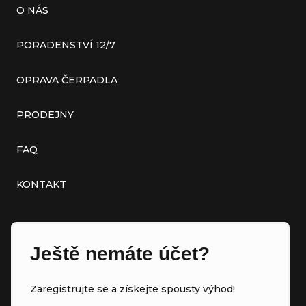
O NÁS
PORADENSTVÍ 12/7
OPRAVA ČERPADLA
PRODEJNY
FAQ
KONTAKT
Ještě nemáte účet?
Zaregistrujte se a získejte spousty výhod!