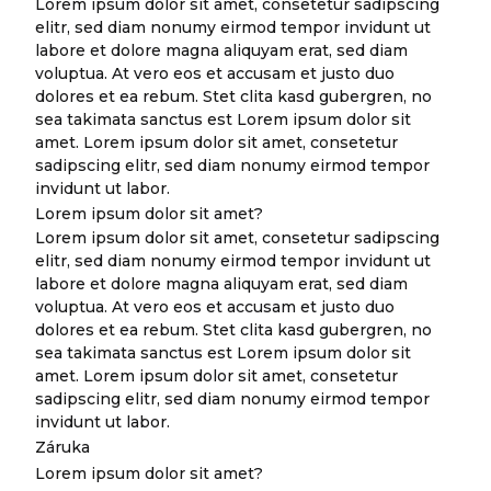
Lorem ipsum dolor sit amet, consetetur sadipscing
elitr, sed diam nonumy eirmod tempor invidunt ut
labore et dolore magna aliquyam erat, sed diam
voluptua. At vero eos et accusam et justo duo
dolores et ea rebum. Stet clita kasd gubergren, no
sea takimata sanctus est Lorem ipsum dolor sit
amet. Lorem ipsum dolor sit amet, consetetur
sadipscing elitr, sed diam nonumy eirmod tempor
invidunt ut labor.
Lorem ipsum dolor sit amet?
Lorem ipsum dolor sit amet, consetetur sadipscing
elitr, sed diam nonumy eirmod tempor invidunt ut
labore et dolore magna aliquyam erat, sed diam
voluptua. At vero eos et accusam et justo duo
dolores et ea rebum. Stet clita kasd gubergren, no
sea takimata sanctus est Lorem ipsum dolor sit
amet. Lorem ipsum dolor sit amet, consetetur
sadipscing elitr, sed diam nonumy eirmod tempor
invidunt ut labor.
Záruka
Lorem ipsum dolor sit amet?