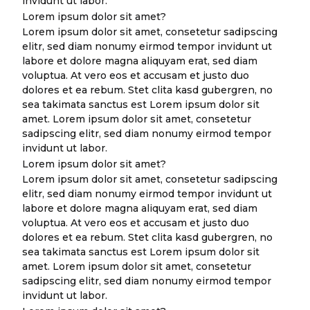
invidunt ut labor.
Lorem ipsum dolor sit amet?
Lorem ipsum dolor sit amet, consetetur sadipscing
elitr, sed diam nonumy eirmod tempor invidunt ut
labore et dolore magna aliquyam erat, sed diam
voluptua. At vero eos et accusam et justo duo
dolores et ea rebum. Stet clita kasd gubergren, no
sea takimata sanctus est Lorem ipsum dolor sit
amet. Lorem ipsum dolor sit amet, consetetur
sadipscing elitr, sed diam nonumy eirmod tempor
invidunt ut labor.
Lorem ipsum dolor sit amet?
Lorem ipsum dolor sit amet, consetetur sadipscing
elitr, sed diam nonumy eirmod tempor invidunt ut
labore et dolore magna aliquyam erat, sed diam
voluptua. At vero eos et accusam et justo duo
dolores et ea rebum. Stet clita kasd gubergren, no
sea takimata sanctus est Lorem ipsum dolor sit
amet. Lorem ipsum dolor sit amet, consetetur
sadipscing elitr, sed diam nonumy eirmod tempor
invidunt ut labor.