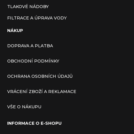
TLAKOVÉ NÁDOBY
FILTRACE A ÚPRAVA VODY
NÁKUP
DOPRAVA A PLATBA
OBCHODNÍ PODMÍNKY
OCHRANA OSOBNÍCH ÚDAJŮ
VRÁCENÍ ZBOŽÍ A REKLAMACE
VŠE O NÁKUPU
INFORMACE O E-SHOPU