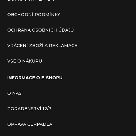
OBCHODNÍ PODMÍNKY
OCHRANA OSOBNÍCH ÚDAJŮ
VRÁCENÍ ZBOŽÍ A REKLAMACE
VŠE O NÁKUPU
INFORMACE O E-SHOPU
O NÁS
PORADENSTVÍ 12/7
OPRAVA ČERPADLA