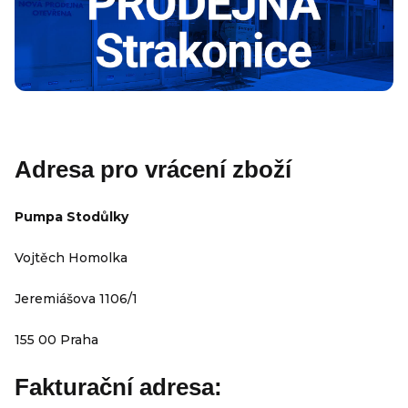
Adresa pro vrácení zboží
Pumpa Stodůlky
Vojtěch Homolka
Jeremiášova 1106/1
155 00 Praha
Fakturační adresa: