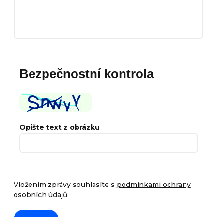
Bezpečnostní kontrola
Opište text z obrázku
Vložením zprávy souhlasíte s
podmínkami ochrany
osobních údajů