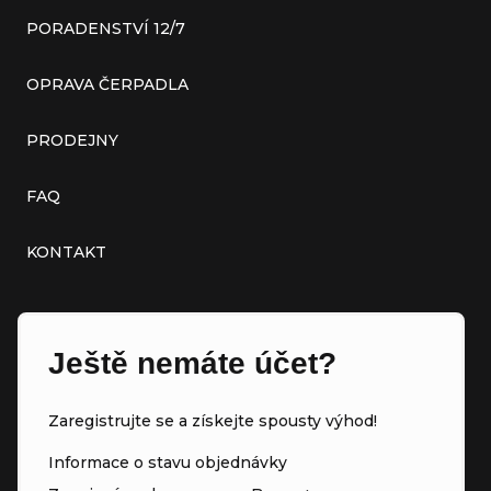
PORADENSTVÍ 12/7
OPRAVA ČERPADLA
PRODEJNY
FAQ
KONTAKT
Ještě nemáte účet?
Zaregistrujte se a získejte spousty výhod!
Informace o stavu objednávky