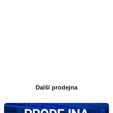
Další prodejna