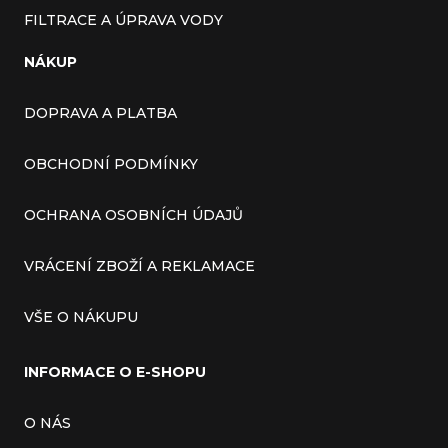
FILTRACE A ÚPRAVA VODY
NÁKUP
DOPRAVA A PLATBA
OBCHODNÍ PODMÍNKY
OCHRANA OSOBNÍCH ÚDAJŮ
VRÁCENÍ ZBOŽÍ A REKLAMACE
VŠE O NÁKUPU
INFORMACE O E-SHOPU
O NÁS