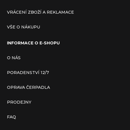
VRÁCENÍ ZBOŽÍ A REKLAMACE
VŠE O NÁKUPU
INFORMACE O E-SHOPU
O NÁS
PORADENSTVÍ 12/7
OPRAVA ČERPADLA
PRODEJNY
FAQ