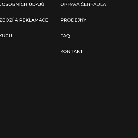
 OSOBNÍCH ÚDAJŮ
OPRAVA ČERPADLA
ZBOŽÍ A REKLAMACE
PRODEJNY
ÁKUPU
FAQ
KONTAKT