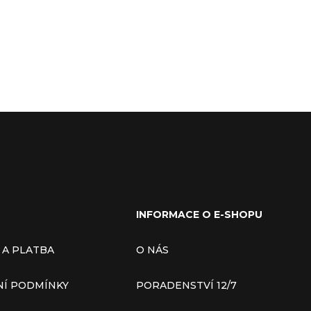
INFORMACE O E-SHOPU
 A PLATBA
O NÁS
Í PODMÍNKY
PORADENSTVÍ 12/7