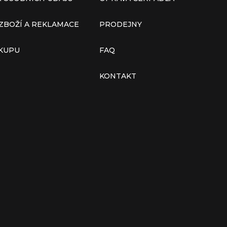
ZBOŽÍ A REKLAMACE
PRODEJNY
ÁKUPU
FAQ
KONTAKT