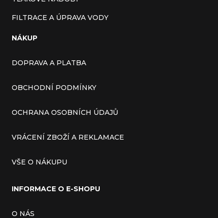
FILTRACE A ÚPRAVA VODY
NÁKUP
DOPRAVA A PLATBA
OBCHODNÍ PODMÍNKY
OCHRANA OSOBNÍCH ÚDAJŮ
VRÁCENÍ ZBOŽÍ A REKLAMACE
VŠE O NÁKUPU
INFORMACE O E-SHOPU
O NÁS