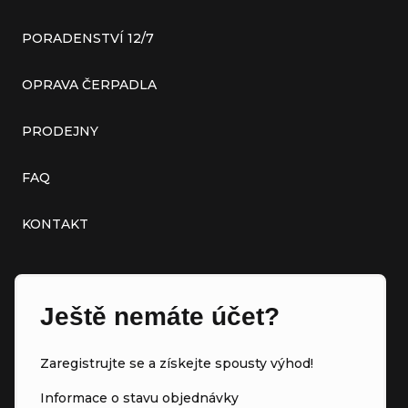
PORADENSTVÍ 12/7
OPRAVA ČERPADLA
PRODEJNY
FAQ
KONTAKT
Ještě nemáte účet?
Zaregistrujte se a získejte spousty výhod!
Informace o stavu objednávky