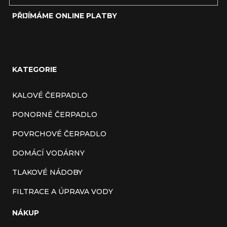
PŘIJÍMÁME ONLINE PLATBY
KATEGORIE
KALOVÉ ČERPADLO
PONORNÉ ČERPADLO
POVRCHOVÉ ČERPADLO
DOMÁCÍ VODÁRNY
TLAKOVÉ NÁDOBY
FILTRACE A ÚPRAVA VODY
NÁKUP