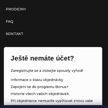
PRODEJNY
FAQ
KONTAKT
Ještě nemáte účet?
Zaregistrujte se a získejte spousty výhod!
Informace o stavu objednávky
Zapojení se do programu Bonus+
Historie všech vašich objednávek
Při objednávce nemusíte vyplňovat znovu vaše
údaje