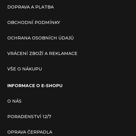
DOPRAVA A PLATBA
OBCHODNÍ PODMÍNKY
OCHRANA OSOBNÍCH ÚDAJŮ
VRÁCENÍ ZBOŽÍ A REKLAMACE
VŠE O NÁKUPU
INFORMACE O E-SHOPU
O NÁS
PORADENSTVÍ 12/7
OPRAVA ČERPADLA