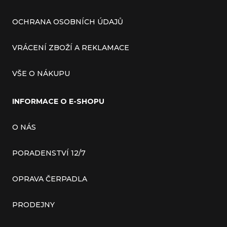
OCHRANA OSOBNÍCH ÚDAJŮ
VRÁCENÍ ZBOŽÍ A REKLAMACE
VŠE O NÁKUPU
INFORMACE O E-SHOPU
O NÁS
PORADENSTVÍ 12/7
OPRAVA ČERPADLA
PRODEJNY