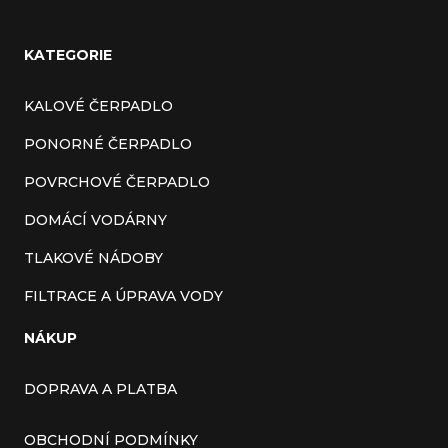
KATEGORIE
KALOVÉ ČERPADLO
PONORNÉ ČERPADLO
POVRCHOVÉ ČERPADLO
DOMÁCÍ VODÁRNY
TLAKOVÉ NÁDOBY
FILTRACE A ÚPRAVA VODY
NÁKUP
DOPRAVA A PLATBA
OBCHODNÍ PODMÍNKY