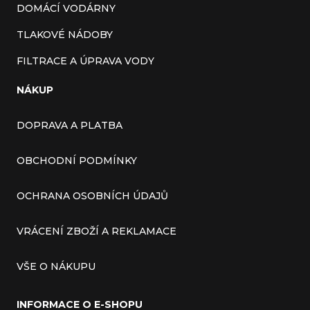
DOMÁCÍ VODÁRNY
TLAKOVÉ NÁDOBY
FILTRACE A ÚPRAVA VODY
NÁKUP
DOPRAVA A PLATBA
OBCHODNÍ PODMÍNKY
OCHRANA OSOBNÍCH ÚDAJŮ
VRÁCENÍ ZBOŽÍ A REKLAMACE
VŠE O NÁKUPU
INFORMACE O E-SHOPU