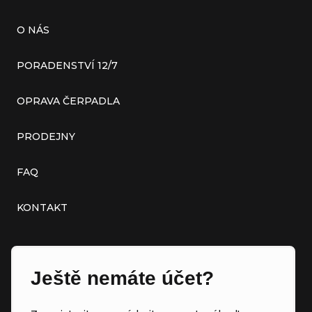
O NÁS
PORADENSTVÍ 12/7
OPRAVA ČERPADLA
PRODEJNY
FAQ
KONTAKT
Ještě nemáte účet?