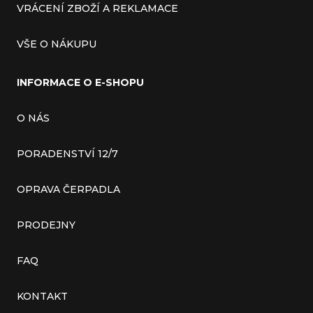
VRÁCENÍ ZBOŽÍ A REKLAMACE
VŠE O NÁKUPU
INFORMACE O E-SHOPU
O NÁS
PORADENSTVÍ 12/7
OPRAVA ČERPADLA
PRODEJNY
FAQ
KONTAKT