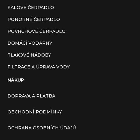
KALOVÉ ČERPADLO
PONORNÉ ČERPADLO
POVRCHOVÉ ČERPADLO
DOMÁCÍ VODÁRNY
TLAKOVÉ NÁDOBY
FILTRACE A ÚPRAVA VODY
NÁKUP
DOPRAVA A PLATBA
OBCHODNÍ PODMÍNKY
OCHRANA OSOBNÍCH ÚDAJŮ