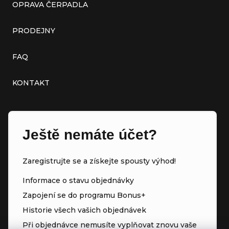
OPRAVA ČERPADLA
PRODEJNY
FAQ
KONTAKT
Ještě nemáte účet?
Zaregistrujte se a získejte spousty výhod!
Informace o stavu objednávky
Zapojení se do programu Bonus+
Historie všech vašich objednávek
Při objednávce nemusíte vyplňovat znovu vaše