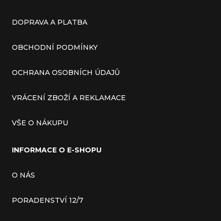
DOPRAVA A PLATBA
OBCHODNÍ PODMÍNKY
OCHRANA OSOBNÍCH ÚDAJŮ
VRÁCENÍ ZBOŽÍ A REKLAMACE
VŠE O NÁKUPU
INFORMACE O E-SHOPU
O NÁS
PORADENSTVÍ 12/7