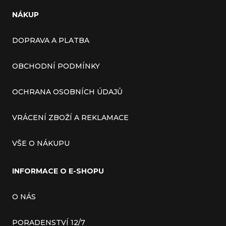
NÁKUP
DOPRAVA A PLATBA
OBCHODNÍ PODMÍNKY
OCHRANA OSOBNÍCH ÚDAJŮ
VRÁCENÍ ZBOŽÍ A REKLAMACE
VŠE O NÁKUPU
INFORMACE O E-SHOPU
O NÁS
PORADENSTVÍ 12/7