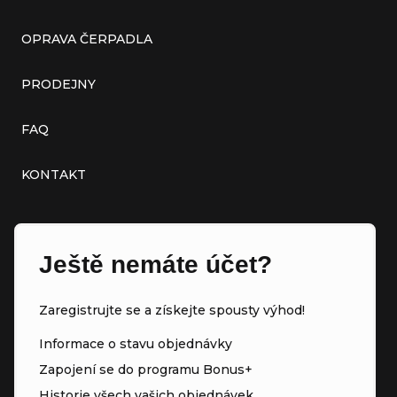
OPRAVA ČERPADLA
PRODEJNY
FAQ
KONTAKT
Ještě nemáte účet?
Zaregistrujte se a získejte spousty výhod!
Informace o stavu objednávky
Zapojení se do programu Bonus+
Historie všech vašich objednávek