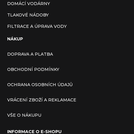
DOMÁCÍ VODÁRNY
TLAKOVÉ NÁDOBY
FILTRACE A ÚPRAVA VODY
NÁKUP
DOPRAVA A PLATBA
OBCHODNÍ PODMÍNKY
OCHRANA OSOBNÍCH ÚDAJŮ
VRÁCENÍ ZBOŽÍ A REKLAMACE
VŠE O NÁKUPU
INFORMACE O E-SHOPU