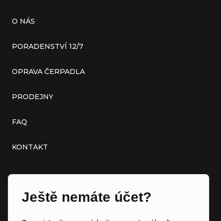
O NÁS
PORADENSTVÍ 12/7
OPRAVA ČERPADLA
PRODEJNY
FAQ
KONTAKT
Ještě nemáte účet?