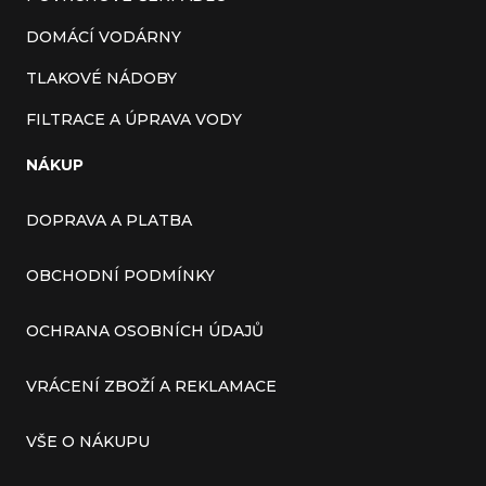
DOMÁCÍ VODÁRNY
TLAKOVÉ NÁDOBY
FILTRACE A ÚPRAVA VODY
NÁKUP
DOPRAVA A PLATBA
OBCHODNÍ PODMÍNKY
OCHRANA OSOBNÍCH ÚDAJŮ
VRÁCENÍ ZBOŽÍ A REKLAMACE
VŠE O NÁKUPU