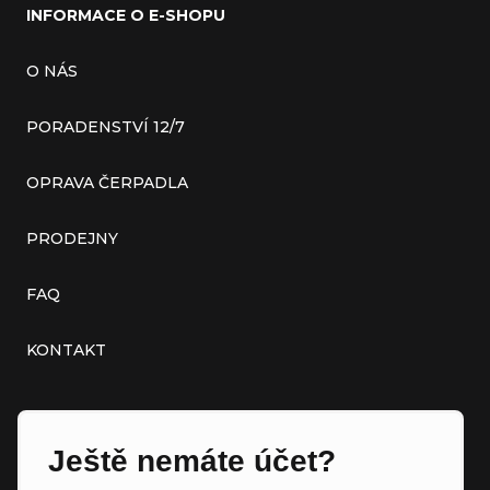
INFORMACE O E-SHOPU
O NÁS
PORADENSTVÍ 12/7
OPRAVA ČERPADLA
PRODEJNY
FAQ
KONTAKT
Ještě nemáte účet?