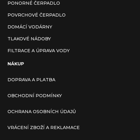
PONORNÉ ČERPADLO
POVRCHOVÉ ČERPADLO
DOMÁCÍ VODÁRNY
TLAKOVÉ NÁDOBY
FILTRACE A ÚPRAVA VODY
NÁKUP
DOPRAVA A PLATBA
OBCHODNÍ PODMÍNKY
OCHRANA OSOBNÍCH ÚDAJŮ
VRÁCENÍ ZBOŽÍ A REKLAMACE