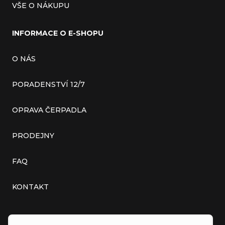
VŠE O NÁKUPU
INFORMACE O E-SHOPU
O NÁS
PORADENSTVÍ 12/7
OPRAVA ČERPADLA
PRODEJNY
FAQ
KONTAKT