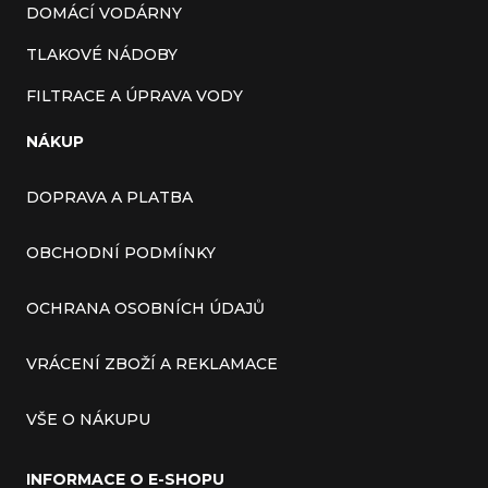
DOMÁCÍ VODÁRNY
TLAKOVÉ NÁDOBY
FILTRACE A ÚPRAVA VODY
NÁKUP
DOPRAVA A PLATBA
OBCHODNÍ PODMÍNKY
OCHRANA OSOBNÍCH ÚDAJŮ
VRÁCENÍ ZBOŽÍ A REKLAMACE
VŠE O NÁKUPU
INFORMACE O E-SHOPU