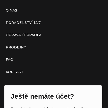
O NÁS
PORADENSTVÍ 12/7
OPRAVA ČERPADLA
PRODEJNY
FAQ
KONTAKT
Ještě nemáte účet?