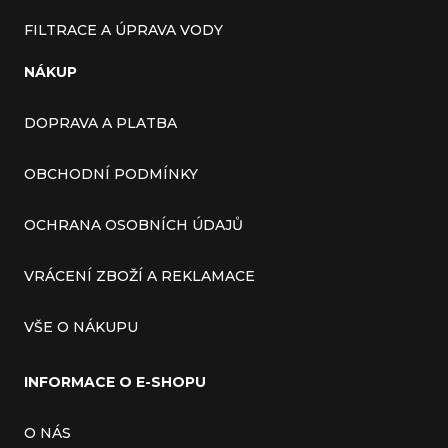
FILTRACE A ÚPRAVA VODY
NÁKUP
DOPRAVA A PLATBA
OBCHODNÍ PODMÍNKY
OCHRANA OSOBNÍCH ÚDAJŮ
VRÁCENÍ ZBOŽÍ A REKLAMACE
VŠE O NÁKUPU
INFORMACE O E-SHOPU
O NÁS