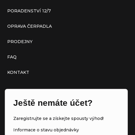
PORADENSTVÍ 12/7
OPRAVA ČERPADLA
PRODEJNY
FAQ
KONTAKT
Ještě nemáte účet?
Zaregistrujte se a získejte spousty výhod!
Informace o stavu objednávky