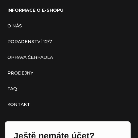
INFORMACE O E-SHOPU
O NÁS
PORADENSTVÍ 12/7
OPRAVA ČERPADLA
PRODEJNY
FAQ
KONTAKT
Ještě nemáte účet?