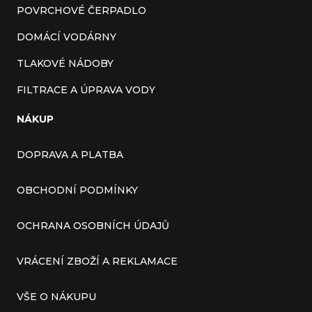
POVRCHOVÉ ČERPADLO
DOMÁCÍ VODÁRNY
TLAKOVÉ NÁDOBY
FILTRACE A ÚPRAVA VODY
NÁKUP
DOPRAVA A PLATBA
OBCHODNÍ PODMÍNKY
OCHRANA OSOBNÍCH ÚDAJŮ
VRÁCENÍ ZBOŽÍ A REKLAMACE
VŠE O NÁKUPU