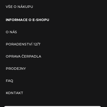
VŠE O NÁKUPU
INFORMACE O E-SHOPU
O NÁS
PORADENSTVÍ 12/7
OPRAVA ČERPADLA
PRODEJNY
FAQ
KONTAKT