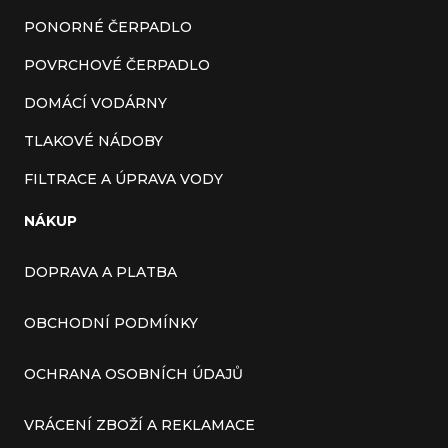
PONORNÉ ČERPADLO
POVRCHOVÉ ČERPADLO
DOMÁCÍ VODÁRNY
TLAKOVÉ NÁDOBY
FILTRACE A ÚPRAVA VODY
NÁKUP
DOPRAVA A PLATBA
OBCHODNÍ PODMÍNKY
OCHRANA OSOBNÍCH ÚDAJŮ
VRÁCENÍ ZBOŽÍ A REKLAMACE