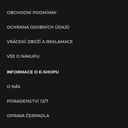
OBCHODNÍ PODMÍNKY
OCHRANA OSOBNÍCH ÚDAJŮ
VRÁCENÍ ZBOŽÍ A REKLAMACE
VŠE O NÁKUPU
INFORMACE O E-SHOPU
O NÁS
PORADENSTVÍ 12/7
OPRAVA ČERPADLA