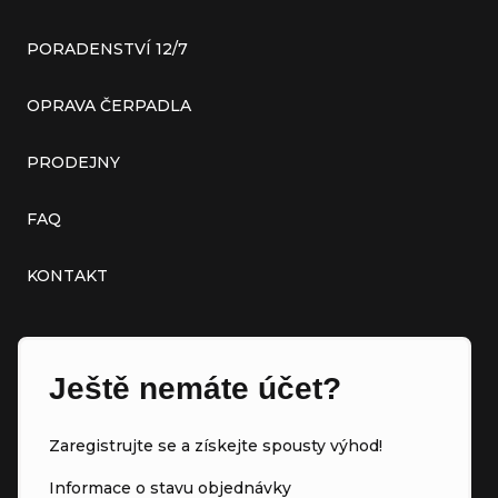
PORADENSTVÍ 12/7
OPRAVA ČERPADLA
PRODEJNY
FAQ
KONTAKT
Ještě nemáte účet?
Zaregistrujte se a získejte spousty výhod!
Informace o stavu objednávky