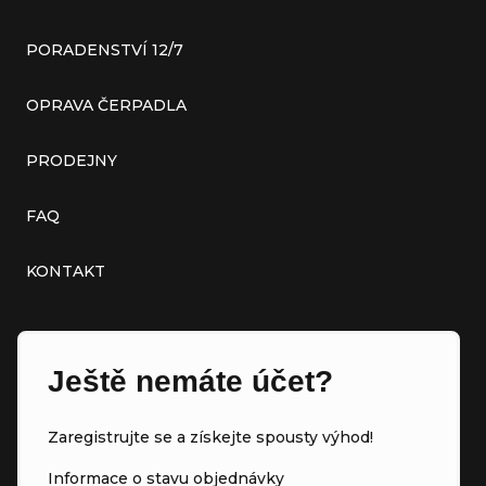
PORADENSTVÍ 12/7
OPRAVA ČERPADLA
PRODEJNY
FAQ
KONTAKT
Ještě nemáte účet?
Zaregistrujte se a získejte spousty výhod!
Informace o stavu objednávky