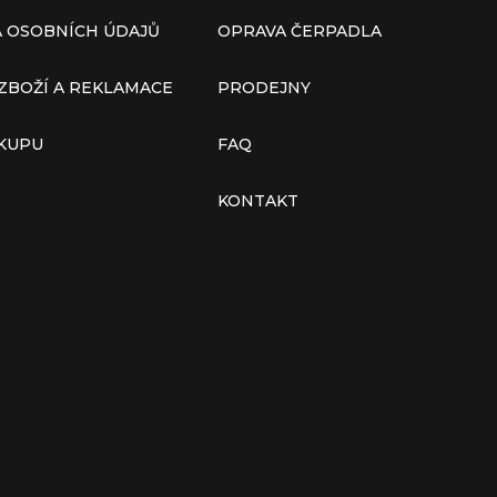
 OSOBNÍCH ÚDAJŮ
OPRAVA ČERPADLA
ZBOŽÍ A REKLAMACE
PRODEJNY
ÁKUPU
FAQ
KONTAKT