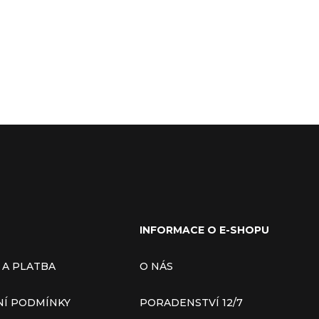
INFORMACE O E-SHOPU
 A PLATBA
O NÁS
Í PODMÍNKY
PORADENSTVÍ 12/7