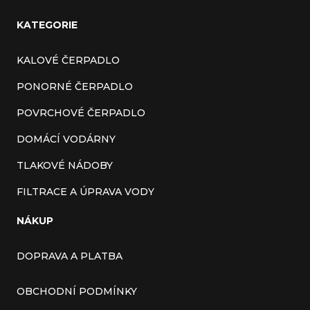
KATEGORIE
KALOVÉ ČERPADLO
PONORNÉ ČERPADLO
POVRCHOVÉ ČERPADLO
DOMÁCÍ VODÁRNY
TLAKOVÉ NÁDOBY
FILTRACE A ÚPRAVA VODY
NÁKUP
DOPRAVA A PLATBA
OBCHODNÍ PODMÍNKY