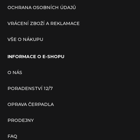
OCHRANA OSOBNÍCH ÚDAJŮ
VRÁCENÍ ZBOŽÍ A REKLAMACE
VŠE O NÁKUPU
INFORMACE O E-SHOPU
O NÁS
PORADENSTVÍ 12/7
OPRAVA ČERPADLA
PRODEJNY
FAQ