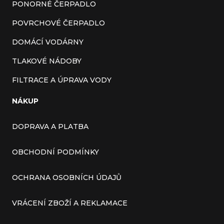
PONORNÉ ČERPADLO
POVRCHOVÉ ČERPADLO
DOMÁCÍ VODÁRNY
TLAKOVÉ NÁDOBY
FILTRACE A ÚPRAVA VODY
NÁKUP
DOPRAVA A PLATBA
OBCHODNÍ PODMÍNKY
OCHRANA OSOBNÍCH ÚDAJŮ
VRÁCENÍ ZBOŽÍ A REKLAMACE