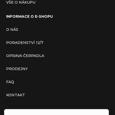
VŠE O NÁKUPU
INFORMACE O E-SHOPU
O NÁS
PORADENSTVÍ 12/7
OPRAVA ČERPADLA
PRODEJNY
FAQ
KONTAKT