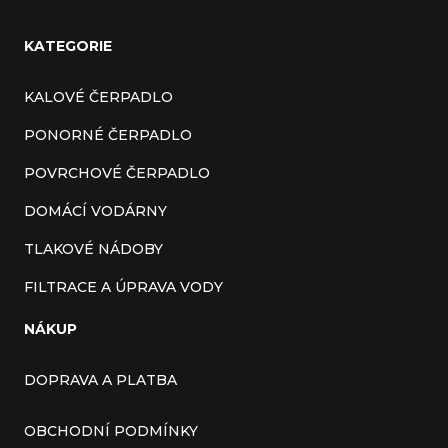
KATEGORIE
KALOVÉ ČERPADLO
PONORNÉ ČERPADLO
POVRCHOVÉ ČERPADLO
DOMÁCÍ VODÁRNY
TLAKOVÉ NÁDOBY
FILTRACE A ÚPRAVA VODY
NÁKUP
DOPRAVA A PLATBA
OBCHODNÍ PODMÍNKY