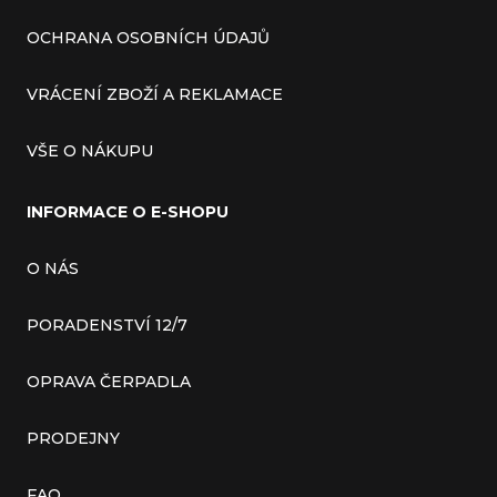
OCHRANA OSOBNÍCH ÚDAJŮ
VRÁCENÍ ZBOŽÍ A REKLAMACE
VŠE O NÁKUPU
INFORMACE O E-SHOPU
O NÁS
PORADENSTVÍ 12/7
OPRAVA ČERPADLA
PRODEJNY
FAQ