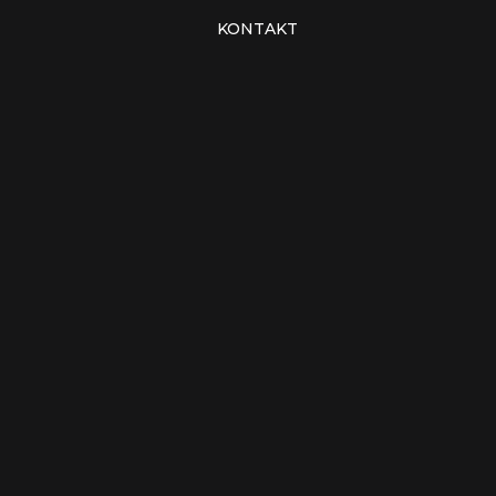
KONTAKT