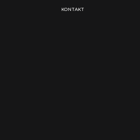
KONTAKT