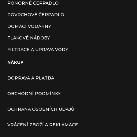
PONORNÉ ČERPADLO
POVRCHOVÉ ČERPADLO
DOMÁCÍ VODÁRNY
TLAKOVÉ NÁDOBY
FILTRACE A ÚPRAVA VODY
NÁKUP
DOPRAVA A PLATBA
OBCHODNÍ PODMÍNKY
OCHRANA OSOBNÍCH ÚDAJŮ
VRÁCENÍ ZBOŽÍ A REKLAMACE