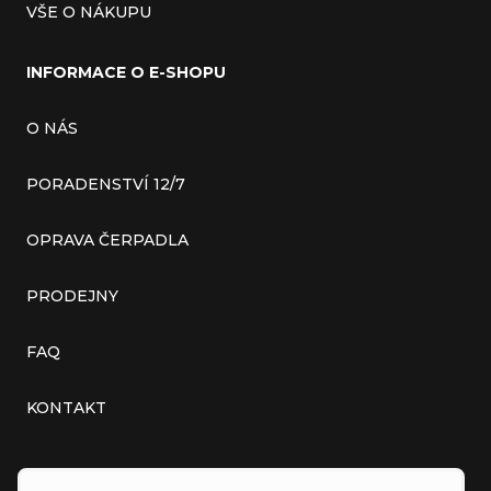
VŠE O NÁKUPU
INFORMACE O E-SHOPU
O NÁS
PORADENSTVÍ 12/7
OPRAVA ČERPADLA
PRODEJNY
FAQ
KONTAKT