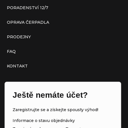
PORADENSTVÍ 12/7
OPRAVA ČERPADLA
PRODEJNY
FAQ
KONTAKT
Ještě nemáte účet?
Zaregistrujte se a získejte spousty výhod!
Informace o stavu objednávky