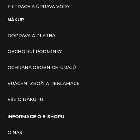
FILTRACE A ÚPRAVA VODY
NÁKUP
DOPRAVA A PLATBA
OBCHODNÍ PODMÍNKY
OCHRANA OSOBNÍCH ÚDAJŮ
VRÁCENÍ ZBOŽÍ A REKLAMACE
VŠE O NÁKUPU
INFORMACE O E-SHOPU
O NÁS