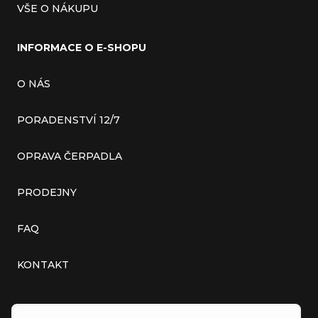
VŠE O NÁKUPU
INFORMACE O E-SHOPU
O NÁS
PORADENSTVÍ 12/7
OPRAVA ČERPADLA
PRODEJNY
FAQ
KONTAKT