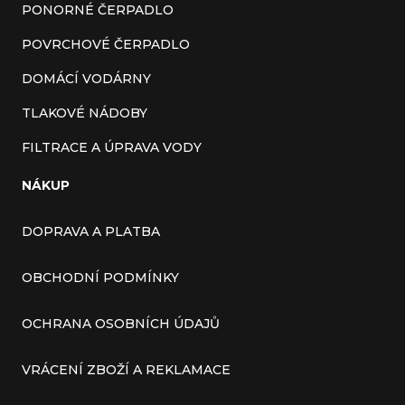
PONORNÉ ČERPADLO
POVRCHOVÉ ČERPADLO
DOMÁCÍ VODÁRNY
TLAKOVÉ NÁDOBY
FILTRACE A ÚPRAVA VODY
NÁKUP
DOPRAVA A PLATBA
OBCHODNÍ PODMÍNKY
OCHRANA OSOBNÍCH ÚDAJŮ
VRÁCENÍ ZBOŽÍ A REKLAMACE