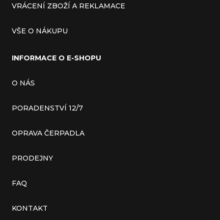
VRÁCENÍ ZBOŽÍ A REKLAMACE
VŠE O NÁKUPU
INFORMACE O E-SHOPU
O NÁS
PORADENSTVÍ 12/7
OPRAVA ČERPADLA
PRODEJNY
FAQ
KONTAKT