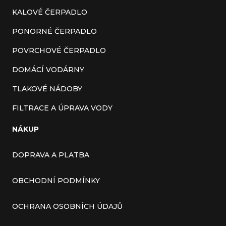
KALOVÉ ČERPADLO
PONORNÉ ČERPADLO
POVRCHOVÉ ČERPADLO
DOMÁCÍ VODÁRNY
TLAKOVÉ NÁDOBY
FILTRACE A ÚPRAVA VODY
NÁKUP
DOPRAVA A PLATBA
OBCHODNÍ PODMÍNKY
OCHRANA OSOBNÍCH ÚDAJŮ