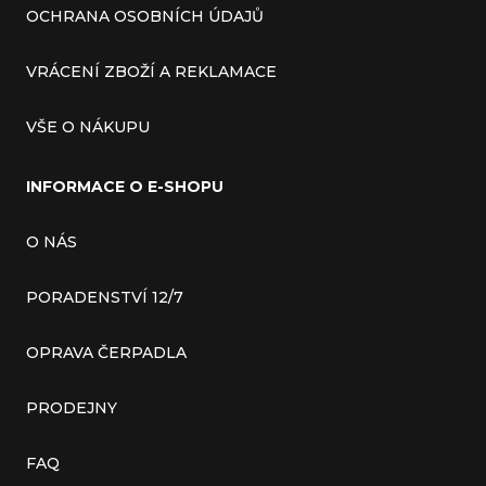
OCHRANA OSOBNÍCH ÚDAJŮ
VRÁCENÍ ZBOŽÍ A REKLAMACE
VŠE O NÁKUPU
INFORMACE O E-SHOPU
O NÁS
PORADENSTVÍ 12/7
OPRAVA ČERPADLA
PRODEJNY
FAQ