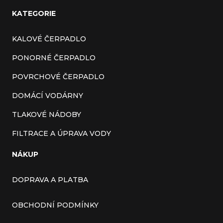
KATEGORIE
KALOVÉ ČERPADLO
PONORNÉ ČERPADLO
POVRCHOVÉ ČERPADLO
DOMÁCÍ VODÁRNY
TLAKOVÉ NÁDOBY
FILTRACE A ÚPRAVA VODY
NÁKUP
DOPRAVA A PLATBA
OBCHODNÍ PODMÍNKY