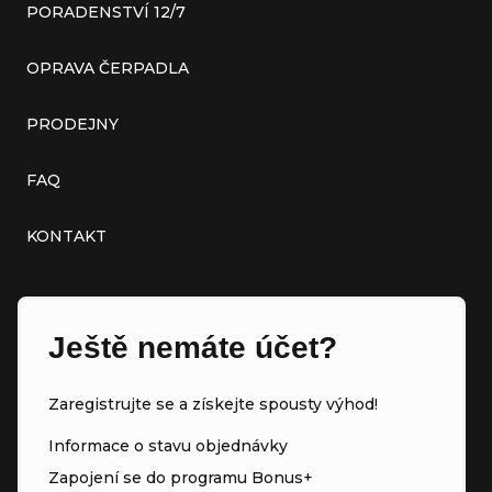
PORADENSTVÍ 12/7
OPRAVA ČERPADLA
PRODEJNY
FAQ
KONTAKT
Ještě nemáte účet?
Zaregistrujte se a získejte spousty výhod!
Informace o stavu objednávky
Zapojení se do programu Bonus+