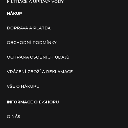
FILTRACE A ÚPRAVA VODY
NÁKUP
DOPRAVA A PLATBA
OBCHODNÍ PODMÍNKY
OCHRANA OSOBNÍCH ÚDAJŮ
VRÁCENÍ ZBOŽÍ A REKLAMACE
VŠE O NÁKUPU
INFORMACE O E-SHOPU
O NÁS