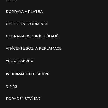
DOPRAVA A PLATBA
OBCHODNÍ PODMÍNKY
OCHRANA OSOBNÍCH ÚDAJŮ
VRÁCENÍ ZBOŽÍ A REKLAMACE
VŠE O NÁKUPU
INFORMACE O E-SHOPU
O NÁS
PORADENSTVÍ 12/7