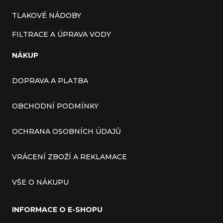
TLAKOVÉ NÁDOBY
FILTRACE A ÚPRAVA VODY
NÁKUP
DOPRAVA A PLATBA
OBCHODNÍ PODMÍNKY
OCHRANA OSOBNÍCH ÚDAJŮ
VRÁCENÍ ZBOŽÍ A REKLAMACE
VŠE O NÁKUPU
INFORMACE O E-SHOPU