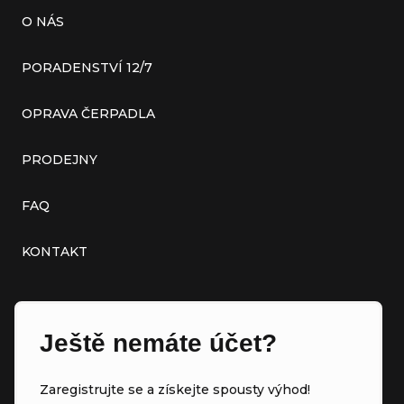
O NÁS
PORADENSTVÍ 12/7
OPRAVA ČERPADLA
PRODEJNY
FAQ
KONTAKT
Ještě nemáte účet?
Zaregistrujte se a získejte spousty výhod!