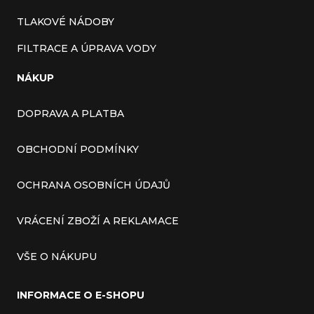
TLAKOVÉ NÁDOBY
FILTRACE A ÚPRAVA VODY
NÁKUP
DOPRAVA A PLATBA
OBCHODNÍ PODMÍNKY
OCHRANA OSOBNÍCH ÚDAJŮ
VRÁCENÍ ZBOŽÍ A REKLAMACE
VŠE O NÁKUPU
INFORMACE O E-SHOPU