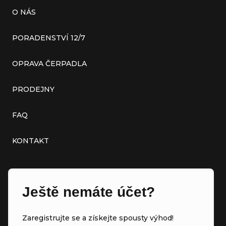
O NÁS
PORADENSTVÍ 12/7
OPRAVA ČERPADLA
PRODEJNY
FAQ
KONTAKT
Ještě nemáte účet?
Zaregistrujte se a získejte spousty výhod!