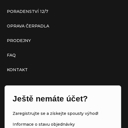
PORADENSTVÍ 12/7
OPRAVA ČERPADLA
PRODEJNY
FAQ
KONTAKT
Ještě nemáte účet?
Zaregistrujte se a získejte spousty výhod!
Informace o stavu objednávky