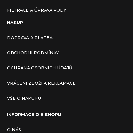
FILTRACE A ÚPRAVA VODY
NÁKUP
DOPRAVA A PLATBA
OBCHODNÍ PODMÍNKY
OCHRANA OSOBNÍCH ÚDAJŮ
VRÁCENÍ ZBOŽÍ A REKLAMACE
VŠE O NÁKUPU
INFORMACE O E-SHOPU
O NÁS