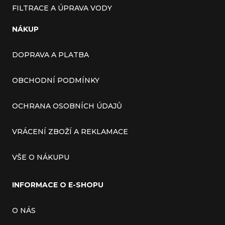
FILTRACE A ÚPRAVA VODY
NÁKUP
DOPRAVA A PLATBA
OBCHODNÍ PODMÍNKY
OCHRANA OSOBNÍCH ÚDAJŮ
VRÁCENÍ ZBOŽÍ A REKLAMACE
VŠE O NÁKUPU
INFORMACE O E-SHOPU
O NÁS