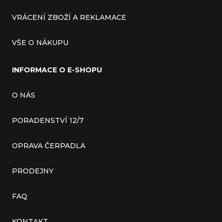
VRÁCENÍ ZBOŽÍ A REKLAMACE
VŠE O NÁKUPU
INFORMACE O E-SHOPU
O NÁS
PORADENSTVÍ 12/7
OPRAVA ČERPADLA
PRODEJNY
FAQ
KONTAKT