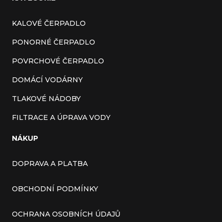
KALOVÉ ČERPADLO
PONORNÉ ČERPADLO
POVRCHOVÉ ČERPADLO
DOMÁCÍ VODÁRNY
TLAKOVÉ NÁDOBY
FILTRACE A ÚPRAVA VODY
NÁKUP
DOPRAVA A PLATBA
OBCHODNÍ PODMÍNKY
OCHRANA OSOBNÍCH ÚDAJŮ