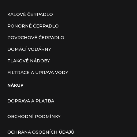
KALOVÉ ČERPADLO
PONORNÉ ČERPADLO
POVRCHOVÉ ČERPADLO
DOMÁCÍ VODÁRNY
TLAKOVÉ NÁDOBY
FILTRACE A ÚPRAVA VODY
NÁKUP
DOPRAVA A PLATBA
OBCHODNÍ PODMÍNKY
OCHRANA OSOBNÍCH ÚDAJŮ