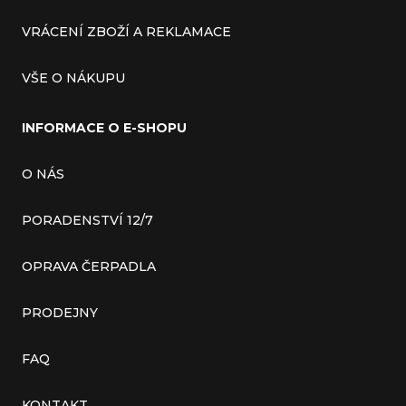
VRÁCENÍ ZBOŽÍ A REKLAMACE
VŠE O NÁKUPU
INFORMACE O E-SHOPU
O NÁS
PORADENSTVÍ 12/7
OPRAVA ČERPADLA
PRODEJNY
FAQ
KONTAKT