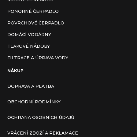
PONORNÉ ČERPADLO
POVRCHOVÉ ČERPADLO
DOMÁCÍ VODÁRNY
TLAKOVÉ NÁDOBY
FILTRACE A ÚPRAVA VODY
NÁKUP
DOPRAVA A PLATBA
OBCHODNÍ PODMÍNKY
OCHRANA OSOBNÍCH ÚDAJŮ
VRÁCENÍ ZBOŽÍ A REKLAMACE