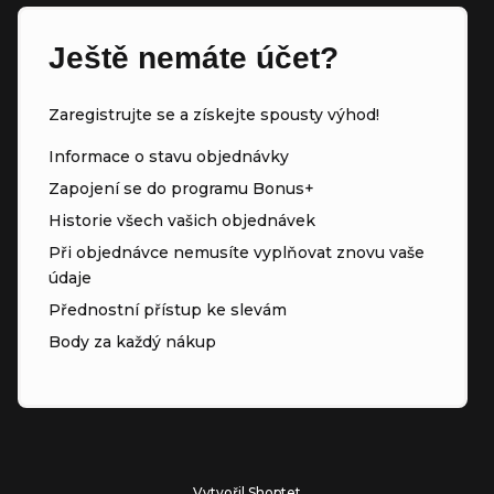
Ještě nemáte účet?
Zaregistrujte se a získejte spousty výhod!
Informace o stavu objednávky
Zapojení se do programu Bonus+
Historie všech vašich objednávek
Při objednávce nemusíte vyplňovat znovu vaše
údaje
Přednostní přístup ke slevám
Body za každý nákup
Vytvořil Shoptet