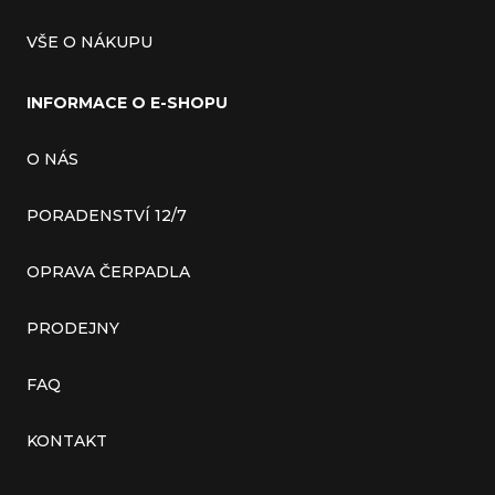
VŠE O NÁKUPU
INFORMACE O E-SHOPU
O NÁS
PORADENSTVÍ 12/7
OPRAVA ČERPADLA
PRODEJNY
FAQ
KONTAKT