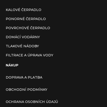
KALOVÉ ČERPADLO
PONORNÉ ČERPADLO
POVRCHOVÉ ČERPADLO
DOMÁCÍ VODÁRNY
TLAKOVÉ NÁDOBY
FILTRACE A ÚPRAVA VODY
NÁKUP
DOPRAVA A PLATBA
OBCHODNÍ PODMÍNKY
OCHRANA OSOBNÍCH ÚDAJŮ