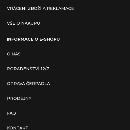
VRÁCENÍ ZBOŽÍ A REKLAMACE
VŠE O NÁKUPU
INFORMACE O E-SHOPU
O NÁS
PORADENSTVÍ 12/7
OPRAVA ČERPADLA
PRODEJNY
FAQ
KONTAKT