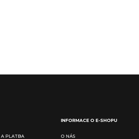
INFORMACE O E-SHOPU
 A PLATBA
O NÁS