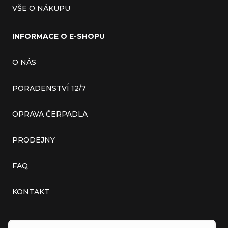
VŠE O NÁKUPU
INFORMACE O E-SHOPU
O NÁS
PORADENSTVÍ 12/7
OPRAVA ČERPADLA
PRODEJNY
FAQ
KONTAKT