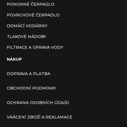
PONORNÉ ČERPADLO
POVRCHOVÉ ČERPADLO
DOMÁCÍ VODÁRNY
TLAKOVÉ NÁDOBY
FILTRACE A ÚPRAVA VODY
NÁKUP
DOPRAVA A PLATBA
OBCHODNÍ PODMÍNKY
OCHRANA OSOBNÍCH ÚDAJŮ
VRÁCENÍ ZBOŽÍ A REKLAMACE